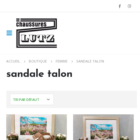
ACCUEIL
BOUTIQUE
FEMME
SANDALE TALON
sandale talon