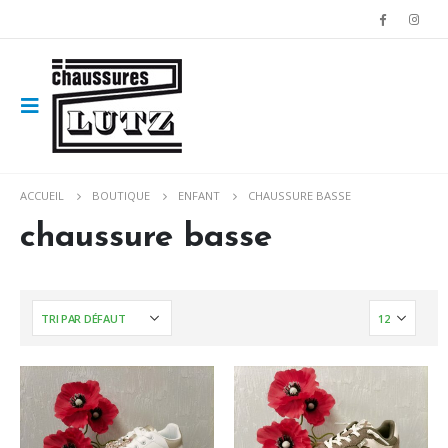
ACCUEIL
BOUTIQUE
ENFANT
CHAUSSURE BASSE
chaussure basse